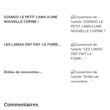
DJANGO LE PETIT LAMA A UNE
NOUVELLE COPINE !
LES LAMAS ONT FAIT LA FOIRE...
Drôles de rencontres ...
Commentaires