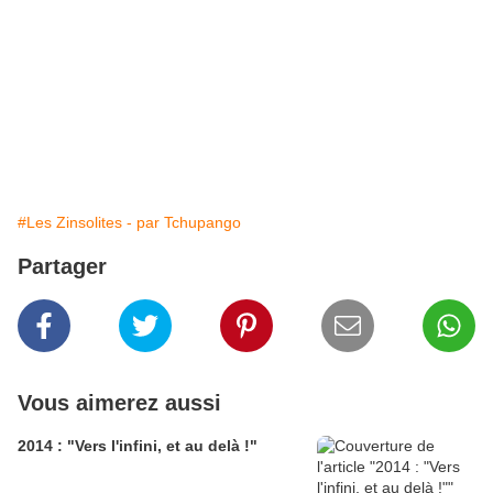
#Les Zinsolites - par Tchupango
Partager
Vous aimerez aussi
2014 : "Vers l'infini, et au delà !"