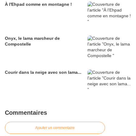
À l'Ehpad comme en montagne !
Onyx, le lama marcheur de
Compostelle
Courir dans la neige avec son lama...
Commentaires
Ajouter un commentaire