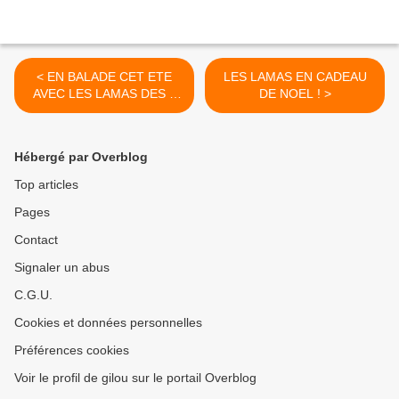
< EN BALADE CET ETE
LES LAMAS EN CADEAU
AVEC LES LAMAS DES 7
DE NOEL ! >
VALLEES !
Hébergé par Overblog
Top articles
Pages
Contact
Signaler un abus
C.G.U.
Cookies et données personnelles
Préférences cookies
Voir le profil de gilou sur le portail Overblog