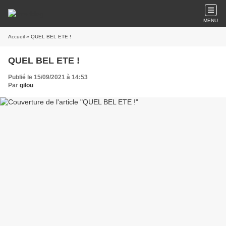
MENU
Accueil
» QUEL BEL ETE !
QUEL BEL ETE !
Publié le 15/09/2021 à 14:53
Par
gilou