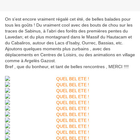
On s'est encore vraiment régalé cet été, de belles balades pour
tous les goûts ! Du vraiment cool avec des bouts de chou sur les
traces de Sabinus, à l'abri des forêts des premières pentes du
Lavedan; et du plus montagnard dans le Massif du Hautacam et
du Cabaliros, autour des Lacs d'Isaby, Ourrec, Bassias, etc.
Ajoutons quelques moments plus zurbains , avec des
déplacements en Centres de Loisirs, ou des animations en village
comme à Argelès Gazost.
Bref , que du bonheur, et tant de belles rencontres , MERCI !!!!