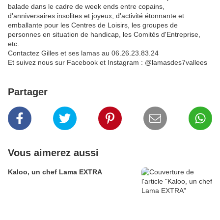
balade dans le cadre de week ends entre copains,
d'anniversaires insolites et joyeux, d'activité étonnante et
emballante pour les Centres de Loisirs, les groupes de
personnes en situation de handicap, les Comités d'Entreprise,
etc.
Contactez Gilles et ses lamas au 06.26.23.83.24
Et suivez nous sur Facebook et Instagram : @lamasdes7vallees
Partager
Vous aimerez aussi
Kaloo, un chef Lama EXTRA