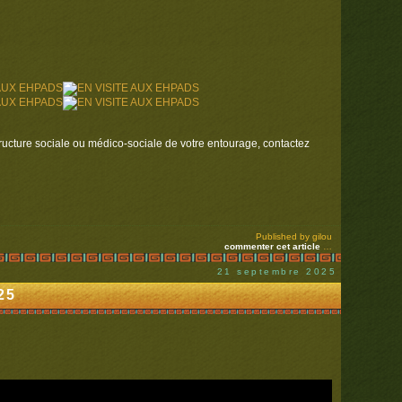
ucture sociale ou médico-sociale de votre entourage, contactez
Published by gilou
commenter cet article
…
21 septembre 2025
025